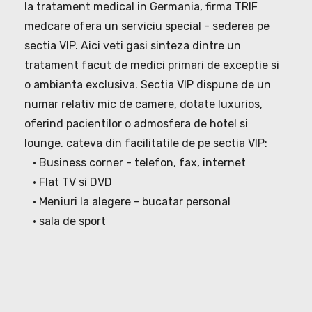
la tratament medical in Germania, firma TRIF
medcare ofera un serviciu special - sederea pe
sectia VIP. Aici veti gasi sinteza dintre un
tratament facut de medici primari de exceptie si
o ambianta exclusiva. Sectia VIP dispune de un
numar relativ mic de camere, dotate luxurios,
oferind pacientilor o admosfera de hotel si
lounge. cateva din facilitatile de pe sectia VIP:
• Business corner - telefon, fax, internet
• Flat TV si DVD
• Meniuri la alegere - bucatar personal
• sala de sport