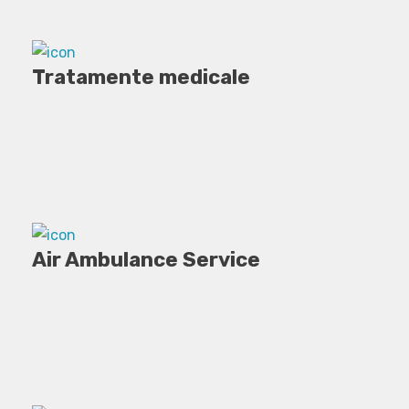
Tratamente medicale
Air Ambulance Service