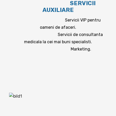
SERVICII
AUXILIARE
Servicii VIP pentru
oameni de afaceri.
Servicii de consultanta
medicala la cei mai buni specialisti.
Marketing.