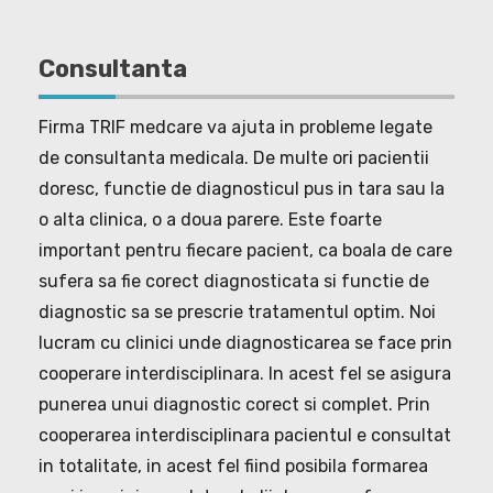
Consultanta
Firma TRIF medcare va ajuta in probleme legate
de consultanta medicala. De multe ori pacientii
doresc, functie de diagnosticul pus in tara sau la
o alta clinica, o a doua parere. Este foarte
important pentru fiecare pacient, ca boala de care
sufera sa fie corect diagnosticata si functie de
diagnostic sa se prescrie tratamentul optim. Noi
lucram cu clinici unde diagnosticarea se face prin
cooperare interdisciplinara. In acest fel se asigura
punerea unui diagnostic corect si complet. Prin
cooperarea interdisciplinara pacientul e consultat
in totalitate, in acest fel fiind posibila formarea