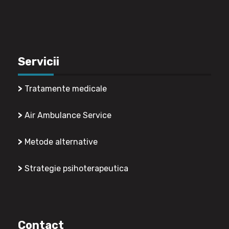
Servicii
>
Tratamente medicale
>
Air Ambulance Service
>
Metode alternative
>
Strategie psihoterapeutica
Contact