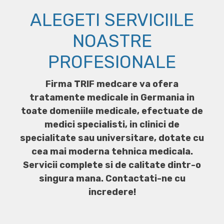
ALEGETI SERVICIILE
NOASTRE
PROFESIONALE
Firma TRIF medcare va ofera
tratamente medicale in Germania in
toate domeniile medicale, efectuate de
medici specialisti, in clinici de
specialitate sau universitare, dotate cu
cea mai moderna tehnica medicala.
Servicii complete si de calitate dintr-o
singura mana. Contactati-ne cu
incredere!