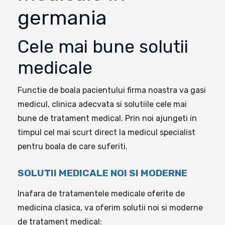
germania
Cele mai bune solutii
medicale
Functie de boala pacientului firma noastra va gasi
medicul, clinica adecvata si solutiile cele mai
bune de tratament medical. Prin noi ajungeti in
timpul cel mai scurt direct la medicul specialist
pentru boala de care suferiti.
SOLUTII MEDICALE NOI SI MODERNE
Inafara de tratamentele medicale oferite de
medicina clasica, va oferim solutii noi si moderne
de tratament medical: