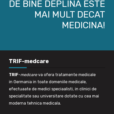
DE BINE DEPLINA ESTE
MAI MULT DECAT
MEDICINA!
TRIF-medcare
TRIF
-
medcare
va ofera tratamente medicale
in Germania in toate domeniile medicale,
efectuaate de medici speciaalisti, in clinici de
specialitate sau universitare dotate cu cea mai
moderna tehnica medicala.