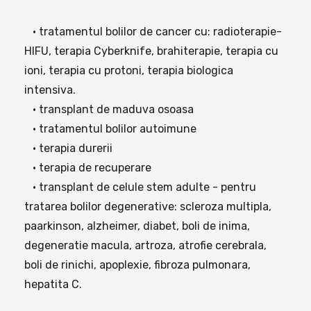
• tratamentul bolilor de cancer cu: radioterapie-
HIFU, terapia Cyberknife, brahiterapie, terapia cu
ioni, terapia cu protoni, terapia biologica
intensiva.
• transplant de maduva osoasa
• tratamentul bolilor autoimune
• terapia durerii
• terapia de recuperare
• transplant de celule stem adulte - pentru
tratarea bolilor degenerative: scleroza multipla,
paarkinson, alzheimer, diabet, boli de inima,
degeneratie macula, artroza, atrofie cerebrala,
boli de rinichi, apoplexie, fibroza pulmonara,
hepatita C.