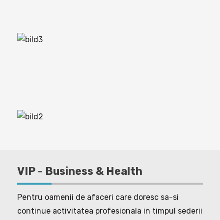
VIP - Business & Health
Pentru oamenii de afaceri care doresc sa-si
continue activitatea profesionala in timpul sederii