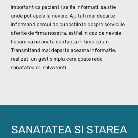
important ca pacientii sa fie informati, sa stie
unde pot apela la nevoie. Ajutati mai departe
informand cercul de cunostiinte despre serviciile
oferite de firma noastra, astfel in caz de nevoie
fiecare sa ne poata contacta in timp optim.
Transmitand mai departe aceasta informatie,
realizati un gest simplu care poate reda
sanatatea ori salva vieti.
SANATATEA SI STAREA