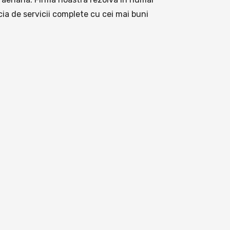
cia de servicii complete cu cei mai buni