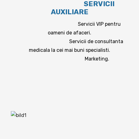
SERVICII
AUXILIARE
Servicii VIP pentru
oameni de afaceri.
Servicii de consultanta
medicala la cei mai buni specialisti.
Marketing.