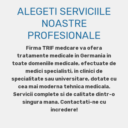
ALEGETI SERVICIILE
NOASTRE
PROFESIONALE
Firma TRIF medcare va ofera
tratamente medicale in Germania in
toate domeniile medicale, efectuate de
medici specialisti, in clinici de
specialitate sau universitare, dotate cu
cea mai moderna tehnica medicala.
Servicii complete si de calitate dintr-o
singura mana. Contactati-ne cu
incredere!