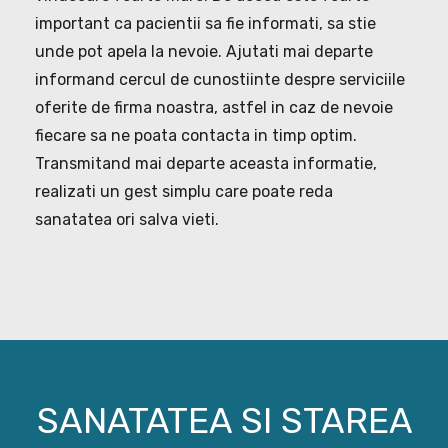
important ca pacientii sa fie informati, sa stie
unde pot apela la nevoie. Ajutati mai departe
informand cercul de cunostiinte despre serviciile
oferite de firma noastra, astfel in caz de nevoie
fiecare sa ne poata contacta in timp optim.
Transmitand mai departe aceasta informatie,
realizati un gest simplu care poate reda
sanatatea ori salva vieti.
SANATATEA SI STAREA