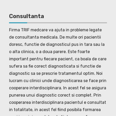
Consultanta
Firma TRIF medcare va ajuta in probleme legate
de consultanta medicala. De multe ori pacientii
doresc, functie de diagnosticul pus in tara sau la
o alta clinica, o a doua parere. Este foarte
important pentru fiecare pacient, ca boala de care
sufera sa fie corect diagnosticata si functie de
diagnostic sa se prescrie tratamentul optim. Noi
lucram cu clinici unde diagnosticarea se face prin
cooperare interdisciplinara. In acest fel se asigura
punerea unui diagnostic corect si complet. Prin
cooperarea interdisciplinara pacientul e consultat
in totalitate, in acest fel fiind posibila formarea