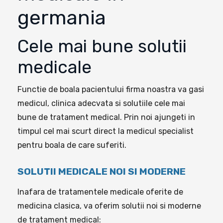
germania
Cele mai bune solutii
medicale
Functie de boala pacientului firma noastra va gasi
medicul, clinica adecvata si solutiile cele mai
bune de tratament medical. Prin noi ajungeti in
timpul cel mai scurt direct la medicul specialist
pentru boala de care suferiti.
SOLUTII MEDICALE NOI SI MODERNE
Inafara de tratamentele medicale oferite de
medicina clasica, va oferim solutii noi si moderne
de tratament medical: