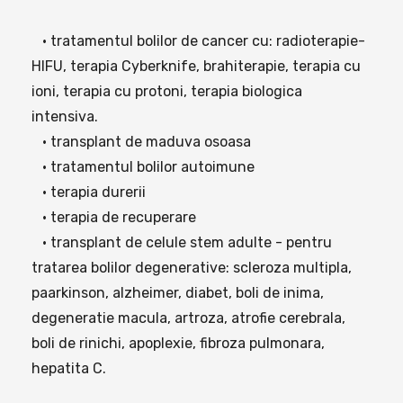
• tratamentul bolilor de cancer cu: radioterapie-
HIFU, terapia Cyberknife, brahiterapie, terapia cu
ioni, terapia cu protoni, terapia biologica
intensiva.
• transplant de maduva osoasa
• tratamentul bolilor autoimune
• terapia durerii
• terapia de recuperare
• transplant de celule stem adulte - pentru
tratarea bolilor degenerative: scleroza multipla,
paarkinson, alzheimer, diabet, boli de inima,
degeneratie macula, artroza, atrofie cerebrala,
boli de rinichi, apoplexie, fibroza pulmonara,
hepatita C.