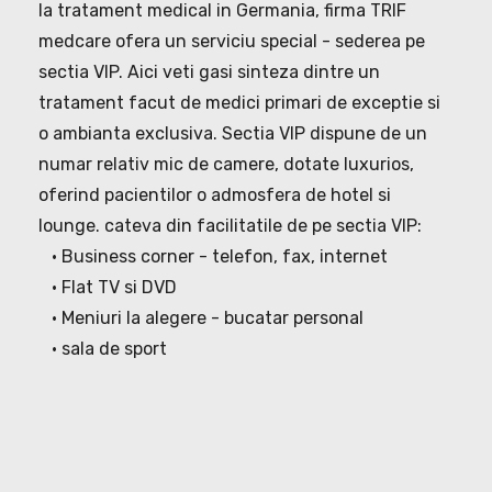
la tratament medical in Germania, firma TRIF
medcare ofera un serviciu special - sederea pe
sectia VIP. Aici veti gasi sinteza dintre un
tratament facut de medici primari de exceptie si
o ambianta exclusiva. Sectia VIP dispune de un
numar relativ mic de camere, dotate luxurios,
oferind pacientilor o admosfera de hotel si
lounge. cateva din facilitatile de pe sectia VIP:
• Business corner - telefon, fax, internet
• Flat TV si DVD
• Meniuri la alegere - bucatar personal
• sala de sport