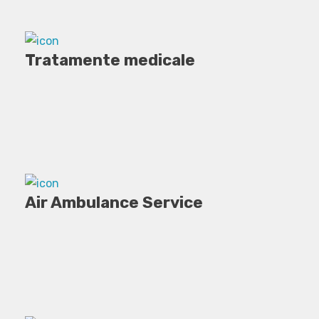
Tratamente medicale
Air Ambulance Service