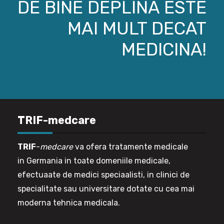
DE BINE DEPLINA ESTE
MAI MULT DECAT
MEDICINA!
TRIF-medcare
TRIF
-
medcare
va ofera tratamente medicale
in Germania in toate domeniile medicale,
efectuaate de medici speciaalisti, in clinici de
specialitate sau universitare dotate cu cea mai
moderna tehnica medicala.