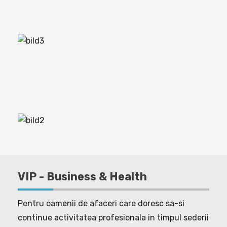
VIP - Business & Health
Pentru oamenii de afaceri care doresc sa-si
continue activitatea profesionala in timpul sederii