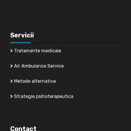
Servicii
>
Tratamente medicale
>
Air Ambulance Service
>
Metode alternative
>
Strategie psihoterapeutica
Contact